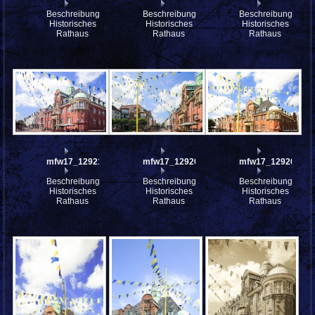
Beschreibung:
Beschreibung:
Beschreibung:
Historisches
Historisches
Historisches
Rathaus
Rathaus
Rathaus
mfw17_129217
mfw17_129207
mfw17_129203
Beschreibung:
Beschreibung:
Beschreibung:
Historisches
Historisches
Historisches
Rathaus
Rathaus
Rathaus