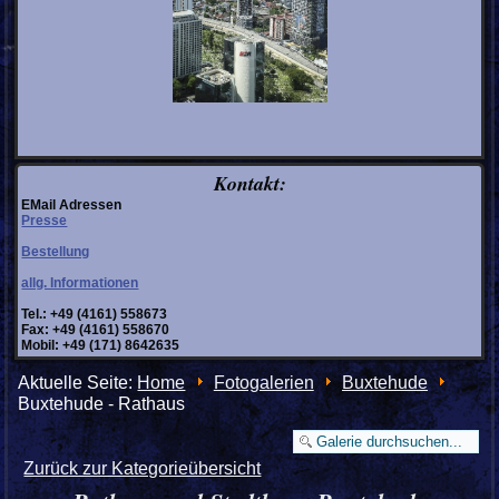
Kontakt:
EMail Adressen
Presse
Bestellung
allg. Informationen
Tel.: +49 (4161) 558673
Fax: +49 (4161) 558670
Mobil: +49 (171) 8642635
Aktuelle Seite:
Home
Fotogalerien
Buxtehude
Buxtehude - Rathaus
Zurück zur Kategorieübersicht