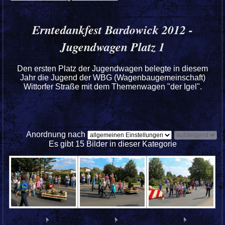
Erntedankfest Bardowick 2012 -
Jugendwagen Platz 1
Den ersten Platz der Jugendwagen belegte in diesem
Jahr die Jugend der WBG (Wagenbaugemeinschaft)
Wittorfer Straße mit dem Themenwagen "der Igel".
Anordnung nach
Es gibt 15 Bilder in dieser Kategorie