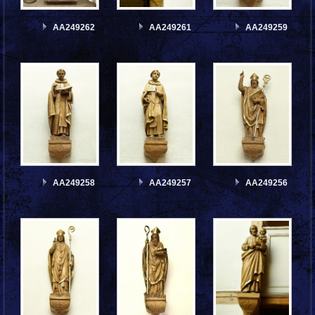
AA249262
AA249261
AA249259
AA249258
AA249257
AA249256