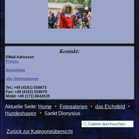
Kontakt:
EMail Adressen
Presse
Bestellung
allg. Informationen
Tel.: +49 (4161) 558673
Fax: +49 (4161) 558670
Mobil: +49 (171) 8642635
Aktuelle Seite:
Home
Fotogalerien
das Eichsfeld
Hundeshagen
Sankt Dionysius
Zurück zur Kategorieübersicht