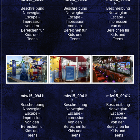
Beschreibung:
Beschreibung:
Beschreibung:
Norwegian
Norwegian
Norwegian
Escape -
Escape -
Escape -
Impression
Impression
Impression
von den
von den
von den
Bereichen für
Bereichen für
Bereichen für
Kids und
Kids und
Kids und
Teens
Teens
Teens
mfw15_094155
mfw15_094152
mfw15_094123
Beschreibung:
Beschreibung:
Beschreibung:
Norwegian
Norwegian
Norwegian
Escape -
Escape -
Escape -
Impression
Impression
Impression
von den
von den
von den
Bereichen für
Bereichen für
Bereichen für
Kids und
Kids und
Kids und
Teens
Teens
Teens