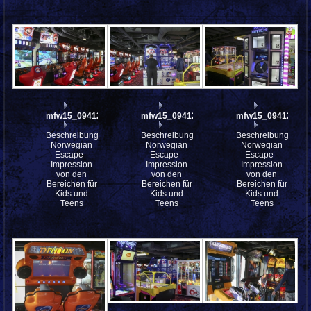
mfw15_094122
mfw15_094121
mfw15_094120
Beschreibung:
Beschreibung:
Beschreibung:
Norwegian
Norwegian
Norwegian
Escape -
Escape -
Escape -
Impression
Impression
Impression
von den
von den
von den
Bereichen für
Bereichen für
Bereichen für
Kids und
Kids und
Kids und
Teens
Teens
Teens