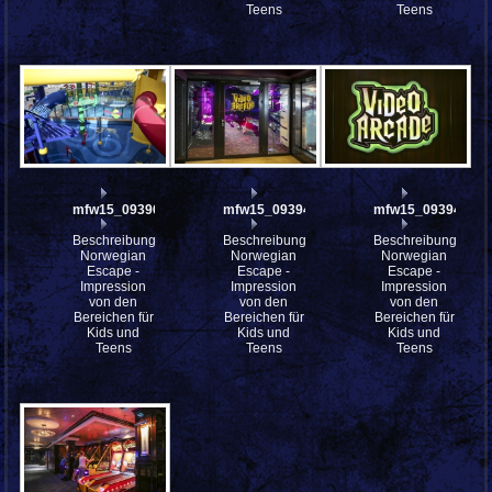
Teens
Teens
mfw15_093963
mfw15_093943
mfw15_093941
Beschreibung:
Beschreibung:
Beschreibung:
Norwegian
Norwegian
Norwegian
Escape -
Escape -
Escape -
Impression
Impression
Impression
von den
von den
von den
Bereichen für
Bereichen für
Bereichen für
Kids und
Kids und
Kids und
Teens
Teens
Teens