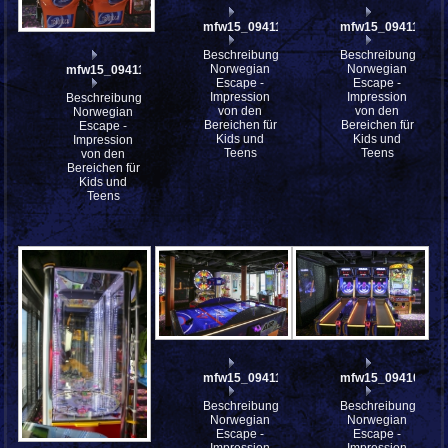
mfw15_094117
mfw15_094116
Beschreibung:
Beschreibung:
Norwegian
Norwegian
mfw15_094119
Escape -
Escape -
Impression
Impression
Beschreibung:
von den
von den
Norwegian
Bereichen für
Bereichen für
Escape -
Kids und
Kids und
Impression
Teens
Teens
von den
Bereichen für
Kids und
Teens
mfw15_094111
mfw15_094108
Beschreibung:
Beschreibung:
Norwegian
Norwegian
Escape -
Escape -