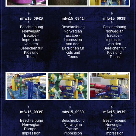
mfw15_094101
mfw15_094100
mfw15_093990
Beschreibung:
Beschreibung:
Beschreibung:
Norwegian
Norwegian
Norwegian
Escape -
Escape -
Escape -
Impression
Impression
Impression
von den
von den
von den
Bereichen für
Bereichen für
Bereichen für
Kids und
Kids und
Kids und
Teens
Teens
Teens
mfw15_093973
mfw15_093972coll
mfw15_093972
Beschreibung:
Beschreibung:
Beschreibung:
Norwegian
Norwegian
Norwegian
Escape -
Escape -
Escape -
Impression
Impression
Impression