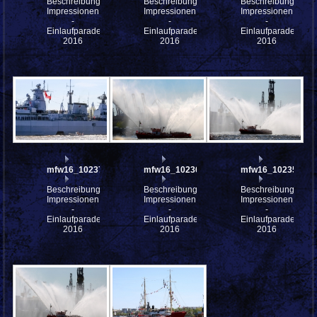
Beschreibung:
Beschreibung:
Beschreibung:
Impressionen
Impressionen
Impressionen
-
-
-
Einlaufparade
Einlaufparade
Einlaufparade
2016
2016
2016
mfw16_102371
mfw16_102367
mfw16_102358
Beschreibung:
Beschreibung:
Beschreibung:
Impressionen
Impressionen
Impressionen
-
-
-
Einlaufparade
Einlaufparade
Einlaufparade
2016
2016
2016