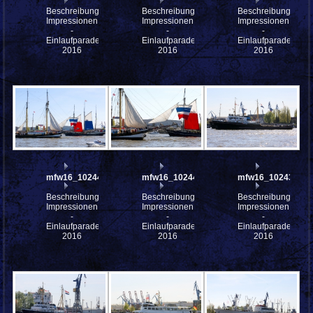
Beschreibung:
Beschreibung:
Beschreibung:
Impressionen
Impressionen
Impressionen
-
-
-
Einlaufparade
Einlaufparade
Einlaufparade
2016
2016
2016
mfw16_102447
mfw16_102444
mfw16_102438
Beschreibung:
Beschreibung:
Beschreibung:
Impressionen
Impressionen
Impressionen
-
-
-
Einlaufparade
Einlaufparade
Einlaufparade
2016
2016
2016