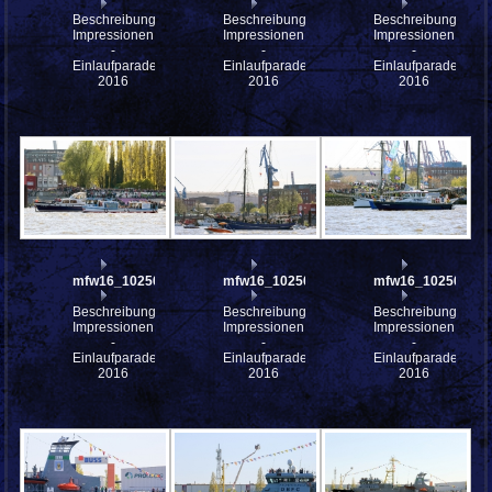
Beschreibung:
Beschreibung:
Beschreibung:
Impressionen
Impressionen
Impressionen
-
-
-
Einlaufparade
Einlaufparade
Einlaufparade
2016
2016
2016
mfw16_102505
mfw16_102502
mfw16_102500
Beschreibung:
Beschreibung:
Beschreibung:
Impressionen
Impressionen
Impressionen
-
-
-
Einlaufparade
Einlaufparade
Einlaufparade
2016
2016
2016