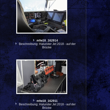
mfw18_162914
Beschreibung: Halunder Jet 2018 - auf der
Brücke
mfw18_162911
Beschreibung: Halunder Jet 2018 - auf der
Brücke