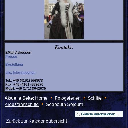
Kontakt:
EMail Adressen
Presse
Bestellung
allg. Informationen
Tel.: +49 (4161) 558673
Fax: +49 (4161) 558670
Mobil: +49 (171) 8642635
Aktuelle Seite:
Home
Fotogalerien
Schiffe
Kreuzfahrtschiffe
Seabourn Sojourn
Zurück zur Kategorieübersicht