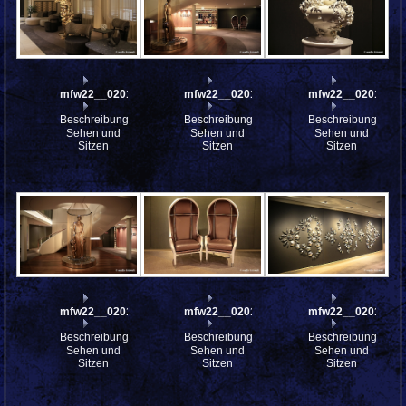
mfw22__0201791
mfw22__0201620
mfw22__0201594
Beschreibung:
Beschreibung:
Beschreibung:
Sehen und
Sehen und
Sehen und
Sitzen
Sitzen
Sitzen
mfw22__0201593
mfw22__0201590
mfw22__0201498
Beschreibung:
Beschreibung:
Beschreibung:
Sehen und
Sehen und
Sehen und
Sitzen
Sitzen
Sitzen