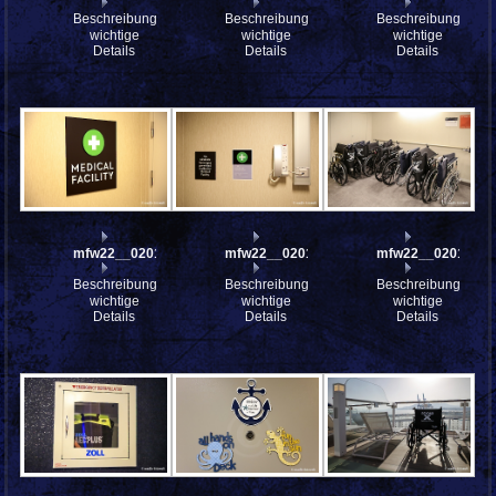
Beschreibung:
Beschreibung:
Beschreibung:
wichtige
wichtige
wichtige
Details
Details
Details
mfw22__0201074
mfw22__0201073
mfw22__0201072
Beschreibung:
Beschreibung:
Beschreibung:
wichtige
wichtige
wichtige
Details
Details
Details