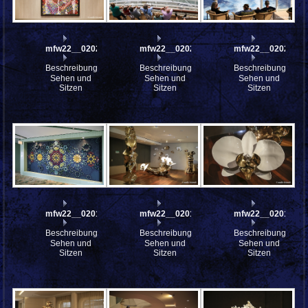
mfw22__0202577
mfw22__0202552
mfw22__0202298
Beschreibung:
Beschreibung:
Beschreibung:
Sehen und
Sehen und
Sehen und
Sitzen
Sitzen
Sitzen
mfw22__0201875
mfw22__0201860
mfw22__0201856
Beschreibung:
Beschreibung:
Beschreibung:
Sehen und
Sehen und
Sehen und
Sitzen
Sitzen
Sitzen