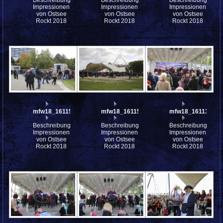
Beschreibung:
Beschreibung:
Beschreibung:
Impressionen
Impressionen
Impressionen
von Ostsee
von Ostsee
von Ostsee
Rockt 2018
Rockt 2018
Rockt 2018
mfw18_161154
mfw18_161151
mfw18_161130
Beschreibung:
Beschreibung:
Beschreibung:
Impressionen
Impressionen
Impressionen
von Ostsee
von Ostsee
von Ostsee
Rockt 2018
Rockt 2018
Rockt 2018