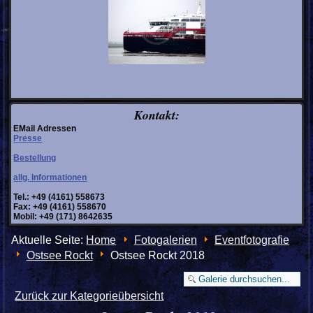
Kontakt:
EMail Adressen
Presse
Bestellung
allg. Informationen
Tel.: +49 (4161) 558673
Fax: +49 (4161) 558670
Mobil: +49 (171) 8642635
Aktuelle Seite:
Home
Fotogalerien
Eventfotografie
Ostsee Rockt
Ostsee Rockt 2018
Zurück zur Kategorieübersicht