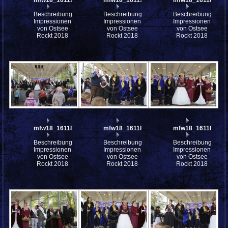
Beschreibung:
Beschreibung:
Beschreibung:
Impressionen
Impressionen
Impressionen
von Ostsee
von Ostsee
von Ostsee
Rockt 2018
Rockt 2018
Rockt 2018
mfw18_161187
mfw18_161184
mfw18_161183
Beschreibung:
Beschreibung:
Beschreibung:
Impressionen
Impressionen
Impressionen
von Ostsee
von Ostsee
von Ostsee
Rockt 2018
Rockt 2018
Rockt 2018