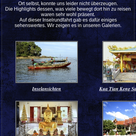
Ort selbst, konnte uns leider nicht überzeugen.
Die Highlights dessen, was viele bewegt dort hin zu reisen
waren sehr wohl präsent.
Auf dieser Inselrundfahrt gab es dafür einiges
sehenswertes. Wir zeigen es in unseren Galerien.
Inselansichten
Kua Tian Keng Sa