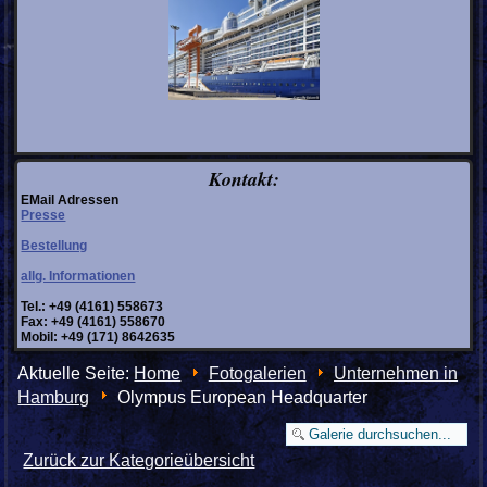
Kontakt:
EMail Adressen
Presse
Bestellung
allg. Informationen
Tel.: +49 (4161) 558673
Fax: +49 (4161) 558670
Mobil: +49 (171) 8642635
Aktuelle Seite:
Home
Fotogalerien
Unternehmen in
Hamburg
Olympus European Headquarter
Zurück zur Kategorieübersicht