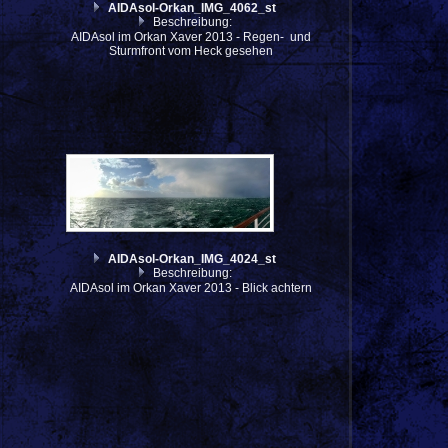
AIDAsol-Orkan_IMG_4062_st
Beschreibung:
AIDAsol im Orkan Xaver 2013 - Regen- und
Sturmfront vom Heck gesehen
AIDAsol-Orkan_IMG_4024_st
Beschreibung:
AIDAsol im Orkan Xaver 2013 - Blick achtern