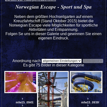
Norwegian Escape - Sport und Spa
Neben dem größten Hochseilgarten auf einem
Kreuzfahrtschiff (Stand Oktober 2015) bietet die
Norwegian Escape viele Möglichkeiten für sportliche
Aktivitäten und Entspannung.
Folgen Se uns in dieser Galerie und gewinnen Sie einen
eigenen Eindruck.
Anordnung nach
Es gibt 75 Bilder in dieser Kategorie
mfw15_094537
mfw15_093955