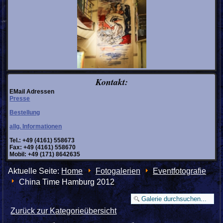
Kontakt:
EMail Adressen
Presse
Bestellung
allg. Informationen
Tel.: +49 (4161) 558673
Fax: +49 (4161) 558670
Mobil: +49 (171) 8642635
Aktuelle Seite:
Home
Fotogalerien
Eventfotografie
China Time Hamburg 2012
Zurück zur Kategorieübersicht