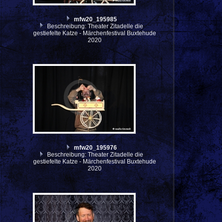
mfw20_195985
Beschreibung: Theater Zitadelle die
gestiefelte Katze - Märchenfestival Buxtehude
2020
mfw20_195976
Beschreibung: Theater Zitadelle die
gestiefelte Katze - Märchenfestival Buxtehude
2020