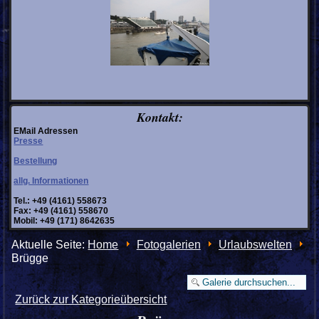
Kontakt:
EMail Adressen
Presse
Bestellung
allg. Informationen
Tel.: +49 (4161) 558673
Fax: +49 (4161) 558670
Mobil: +49 (171) 8642635
Aktuelle Seite:
Home
Fotogalerien
Urlaubswelten
Brügge
Zurück zur Kategorieübersicht