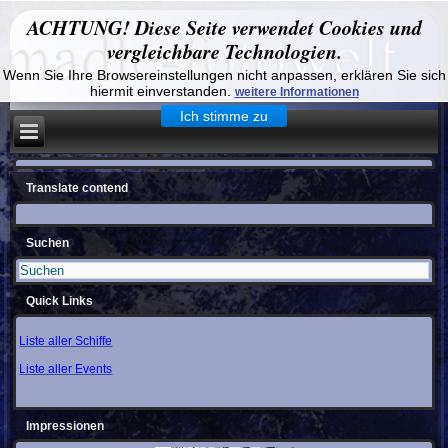
ACHTUNG! Diese Seite verwendet Cookies und
vergleichbare Technologien.
Wenn Sie Ihre Browsereinstellungen nicht anpassen, erklären Sie sich
hiermit einverstanden.
weitere Informationen
Ich stimme zu
Translate contend
Suchen
Quick Links
Liste aller Schiffe
Liste aller Events
Impressionen