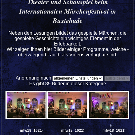
Theater und Schauspiel beim
Internationalen Märchenfestival in
Buxtehude
Neben den Lesungen bildet das gespielte Märchen, die
gespielte Geschichte ein wichtiges Element in der
Erlebbarkeit.
Wir zeigen Ihnen hier Bilder einiger Programme, welche -
überwiegend - auch als Videos verfügbar sind.
Anordnung nach
Es gibt 89 Bilder in dieser Kategorie
mfw18_162141
mfw18_162139
mfw18_162138