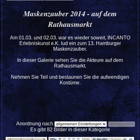
Maskenzauber 2014 - auf dem
Rathausmarkt
Am 01.03. und 02.03. war es wieder soweit, INCANTO
Erlebniskunst e.K. lud ein zum 13. Hamburger
Maskenzauber.
In dieser Galerie sehen Sie die Akteure auf dem
Rathausmarkt.
Nehmen Sie Teil und bestaunen Sie die aufwendigen
Kostüme.
Anordnung nach
Es gibt 82 Bilder in dieser Kategorie