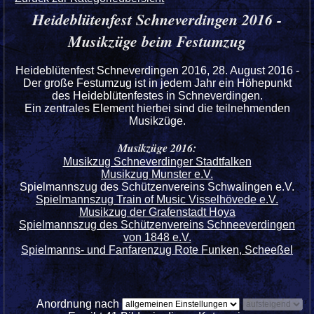
Heideblütenfest Schneverdingen 2016 -
Musikzüge beim Festumzug
Heideblütenfest Schneverdingen 2016, 28. August 2016 -
Der große Festumzug ist in jedem Jahr ein Höhepunkt
des Heideblütenfestes in Schneverdingen.
Ein zentrales Element hierbei sind die teilnehmenden
Musikzüge.
Musikzüge 2016:
Musikzug Schneverdinger Stadtfalken
Musikzug Munster e.V.
Spielmannszug des Schützenvereins Schwalingen e.V.
Spielmannszug Train of Music Visselhövede e.V.
Musikzug der Grafenstadt Hoya
Spielmannszug des Schützenvereins Schneeverdingen
von 1848 e.V.
Spielmanns- und Fanfarenzug Rote Funken, Scheeßel
Anordnung nach