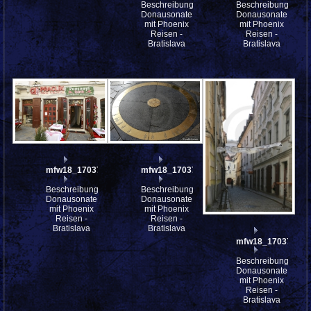
Beschreibung:
Beschreibung:
Donausonate
Donausonate
mit Phoenix
mit Phoenix
Reisen -
Reisen -
Bratislava
Bratislava
mfw18_170372
mfw18_170371
Beschreibung:
Beschreibung:
Donausonate
Donausonate
mit Phoenix
mit Phoenix
Reisen -
Reisen -
Bratislava
Bratislava
mfw18_170370
Beschreibung:
Donausonate
mit Phoenix
Reisen -
Bratislava