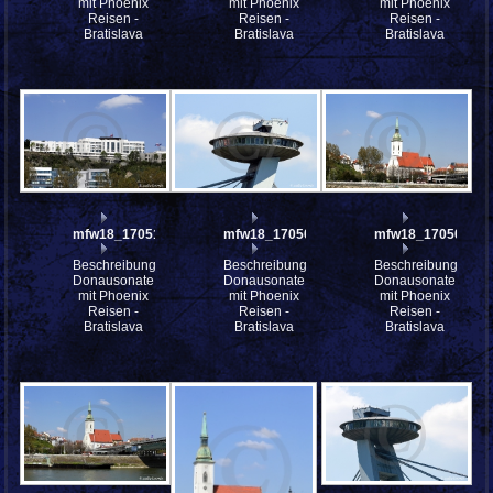
mit Phoenix
mit Phoenix
mit Phoenix
Reisen -
Reisen -
Reisen -
Bratislava
Bratislava
Bratislava
mfw18_170512
mfw18_170508
mfw18_170503
Beschreibung:
Beschreibung:
Beschreibung:
Donausonate
Donausonate
Donausonate
mit Phoenix
mit Phoenix
mit Phoenix
Reisen -
Reisen -
Reisen -
Bratislava
Bratislava
Bratislava