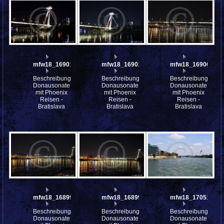
mfw18_169012
mfw18_169010
mfw18_169008
Beschreibung:
Beschreibung:
Beschreibung:
Donausonate
Donausonate
Donausonate
mit Phoenix
mit Phoenix
mit Phoenix
Reisen -
Reisen -
Reisen -
Bratislava
Bratislava
Bratislava
mfw18_168996
mfw18_168992
mfw18_170514
Beschreibung:
Beschreibung:
Beschreibung:
Donausonate
Donausonate
Donausonate