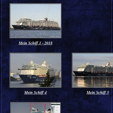
Mein Schiff 1 - 2018
Mein Schiff 4
Mein Schiff 5