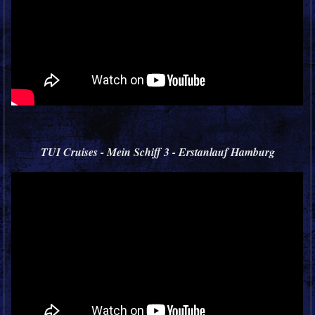
TUI Cruises - Mein Schiff 3 - Erstanlauf Hamburg