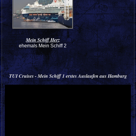
Mein Schiff Herz
ehemals Mein Schiff 2
TUI Cruises - Mein Schiff 1 erstes Auslaufen aus Hamburg