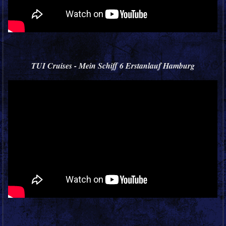
TUI Cruises - Mein Schiff 6 Erstanlauf Hamburg