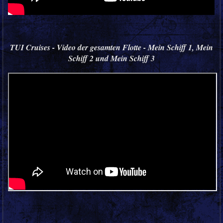
TUI Cruises - Video der gesamten Flotte - Mein Schiff 1, Mein
Schiff 2 und Mein Schiff 3