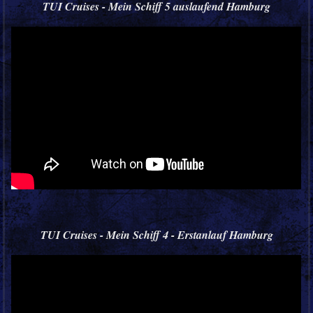
TUI Cruises - Mein Schiff 5 auslaufend Hamburg
TUI Cruises - Mein Schiff 4 - Erstanlauf Hamburg