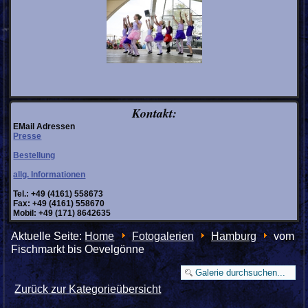
Kontakt:
EMail Adressen
Presse
Bestellung
allg. Informationen
Tel.: +49 (4161) 558673
Fax: +49 (4161) 558670
Mobil: +49 (171) 8642635
Aktuelle Seite:
Home
Fotogalerien
Hamburg
vom
Fischmarkt bis Oevelgönne
Zurück zur Kategorieübersicht